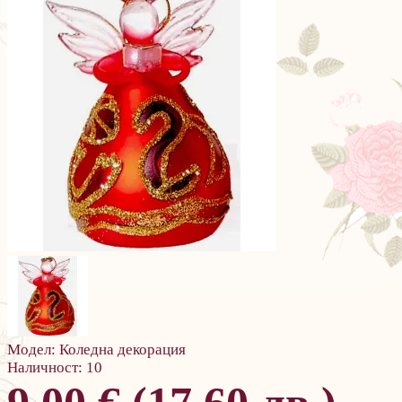
Модел:
Коледна декорация
Наличност:
10