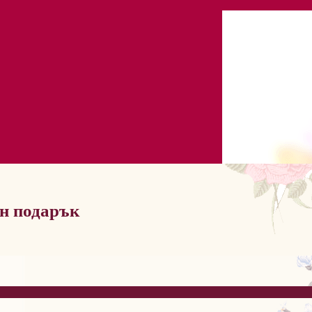
ен подарък