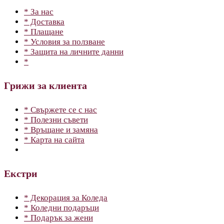
* За нас
* Доставка
* Плащане
* Условия за ползване
* Защита на личните данни
*
Грижи за клиента
* Свържете се с нас
* Полезни съвети
* Връщане и замяна
* Карта на сайта
Екстри
* Декорация за Коледа
* Коледни подаръци
* Подарък за жени