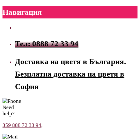
Навигация
Тел: 0888 72 33 94
Доставка на цветя в България.
Безплатна доставка на цветя в
София
Need
help?
359 888 72 33 94,