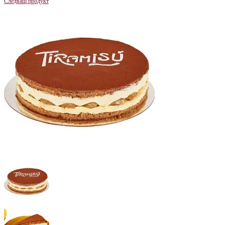
Следващ продукт