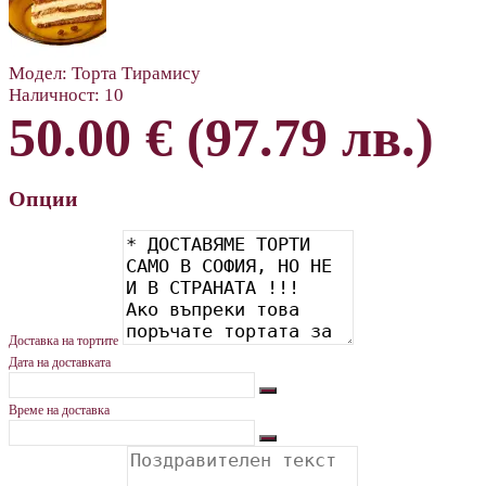
Модел:
Торта Тирамису
Наличност:
10
50.00 € (97.79 лв.)
Опции
Доставка на тортите
Дата на доставката
Време на доставка