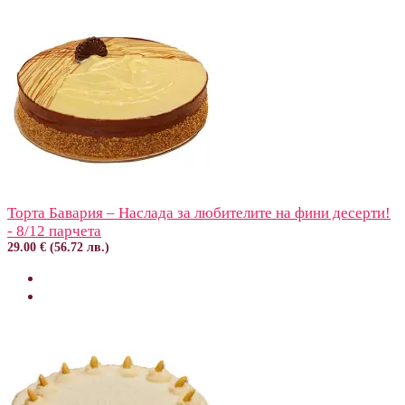
Торта Бавария – Наслада за любителите на фини десерти!
- 8/12 парчета
29.00 € (56.72 лв.)