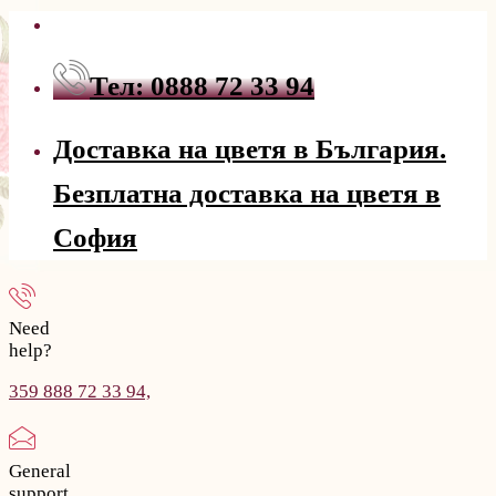
Тел: 0888 72 33 94
Доставка на цветя в България.
Безплатна доставка на цветя в
София
Need
help?
359 888 72 33 94,
General
support