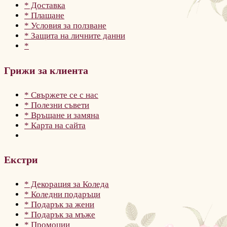
* Доставка
* Плащане
* Условия за ползване
* Защита на личните данни
*
Грижи за клиента
* Свържете се с нас
* Полезни съвети
* Връщане и замяна
* Карта на сайта
Екстри
* Декорация за Коледа
* Коледни подаръци
* Подарък за жени
* Подарък за мъже
* Промоции