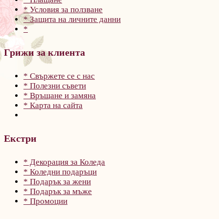
* Условия за ползване
* Защита на личните данни
*
Грижи за клиента
* Свържете се с нас
* Полезни съвети
* Връщане и замяна
* Карта на сайта
Екстри
* Декорация за Коледа
* Коледни подаръци
* Подарък за жени
* Подарък за мъже
* Промоции