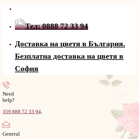
Тел: 0888 72 33 94
Доставка на цветя в България.
Безплатна доставка на цветя в
София
Need
help?
359 888 72 33 94,
General