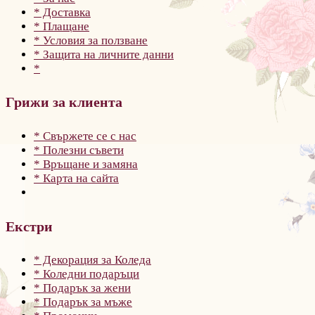
* Доставка
* Плащане
* Условия за ползване
* Защита на личните данни
*
Грижи за клиента
* Свържете се с нас
* Полезни съвети
* Връщане и замяна
* Карта на сайта
Екстри
* Декорация за Коледа
* Коледни подаръци
* Подарък за жени
* Подарък за мъже