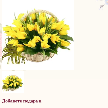
Добавете подарък