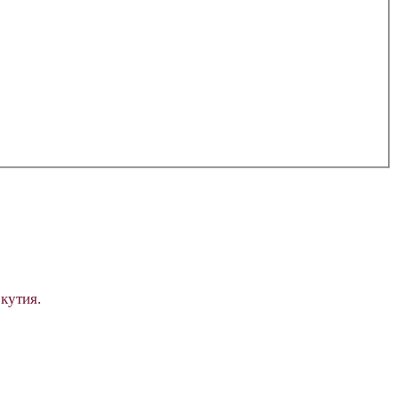
кутия.