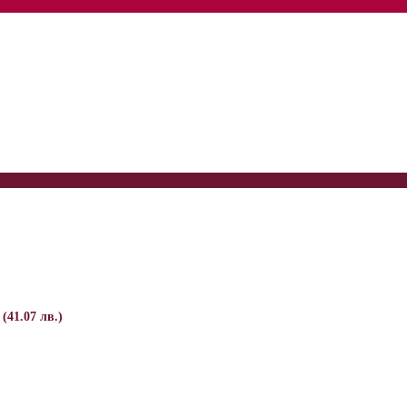
 (41.07 лв.)