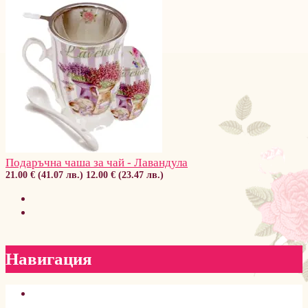
Подаръчна чаша за чай - Лавандула
21.00 € (41.07 лв.)
12.00 € (23.47 лв.)
Навигация