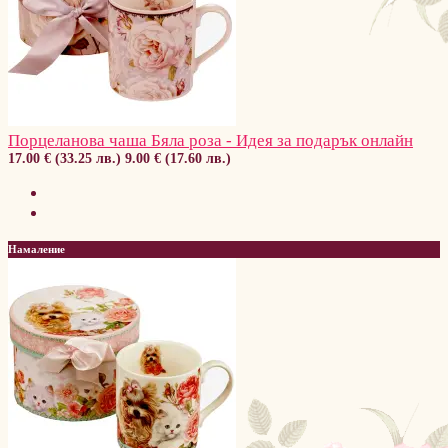
Порцеланова чаша Бяла роза - Идея за подарък онлайн
17.00 € (33.25 лв.)
9.00 € (17.60 лв.)
Намаление