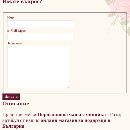
Имате въпрос?
Име:
E-Mail адрес:
Запитване:
Описание
Представяме ви
Порцеланова чаша с чинийка
- Рози,
артикул от нашия
онлайн магазин за подаръци в
България.