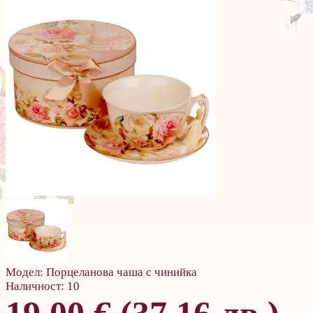
Модел:
Порцеланова чаша с чинийка
Наличност:
10