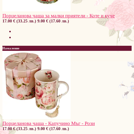
Порцеланова чаша за малки приятели - Коте и куче
17.00 € (33.25 лв.)
9.00 € (17.60 лв.)
Намаление
Порцеланова чаша - Капучино Мъг - Рози
17.00 € (33.25 лв.)
9.00 € (17.60 лв.)