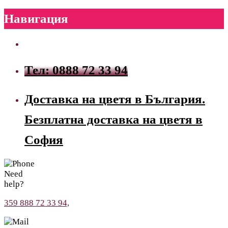
Навигация
Тел: 0888 72 33 94
Доставка на цветя в България.
Безплатна доставка на цветя в
София
Need
help?
359 888 72 33 94,