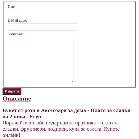
Име:
E-Mail адрес:
Запитване:
Описание
Букет от рози и Аксесоари за дома - Плато за сладки
на 2 нива - Есен
Поръчайте онлайн подаръци за празника - плато за
сладки, фруктиери, подноси, купа за салата. Купете
онлайн!