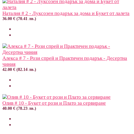
Наталия # 2 - Луксозен подарък за дома и Букет от лалета
36.00 € (70.41 лв.)
Алекса # 7 - Рози спрей и Практичен подарък - Десертна
чиния
42.00 € (82.14 лв.)
Олив # 10 - Букет от рози и Плато за сервиране
40.00 € (78.23 лв.)