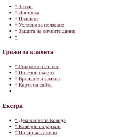
* За нас
* Доставка
* Плащане
* Условия за ползване
* Защита на личните данни
*
Грижи за клиента
* Свържете се с нас
* Полезни съвети
* Връщане и замяна
* Карта на сайта
Екстри
* Декорация за Коледа
* Коледни подаръци
* Подарък за жени