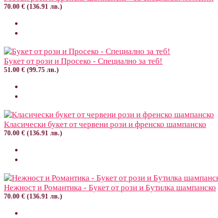
70.00 € (136.91 лв.)
Букет от рози и Просеко - Специално за теб!
51.00 € (99.75 лв.)
Класически букет от червени рози и френско шампанско
70.00 € (136.91 лв.)
Нежност и Романтика - Букет от рози и Бутилка шампанско
70.00 € (136.91 лв.)