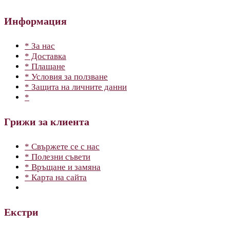
Информация
* За нас
* Доставка
* Плащане
* Условия за ползване
* Защита на личните данни
*
Грижи за клиента
* Свържете се с нас
* Полезни съвети
* Връщане и замяна
* Карта на сайта
Екстри