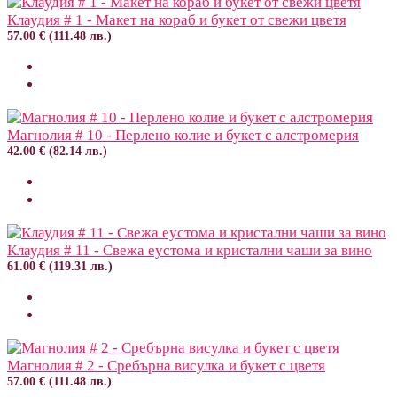
Клаудия # 1 - Макет на кораб и букет от свежи цветя
57.00 € (111.48 лв.)
Магнолия # 10 - Перлено колие и букет с алстромерия
42.00 € (82.14 лв.)
Клаудия # 11 - Свежа еустома и кристални чаши за вино
61.00 € (119.31 лв.)
Магнолия # 2 - Сребърна висулка и букет с цветя
57.00 € (111.48 лв.)