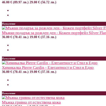
46.00 € (89.97 лв.)
29.00 € (56.72 лв.)
Намаление
Мъжки подарък за рожден ден - Кожен портфейл Silver Fla
36.00 € (70.41 лв.)
19.00 € (37.16 лв.)
Намаление
Химикалка Pierre Cardin - Елегантност и Стил в Едно
36.00 € (70.41 лв.)
19.00 € (37.16 лв.)
Намаление
Мъжка гривна от естествена кожа