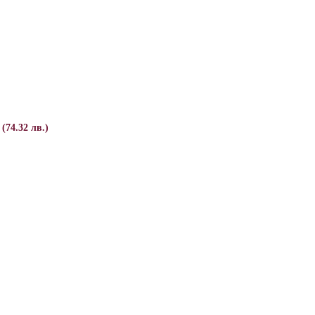
 (74.32 лв.)