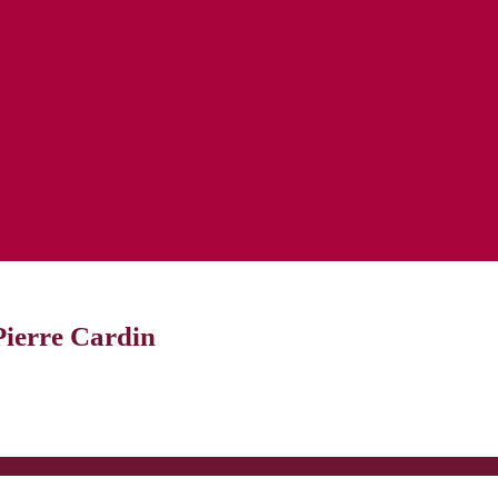
ierre Cardin