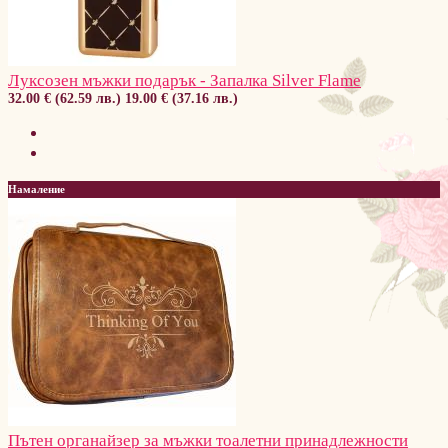
Луксозен мъжки подарък - Запалка Silver Flame
32.00 € (62.59 лв.)
19.00 € (37.16 лв.)
Намаление
Пътен органайзер за мъжки тоалетни принадлежности