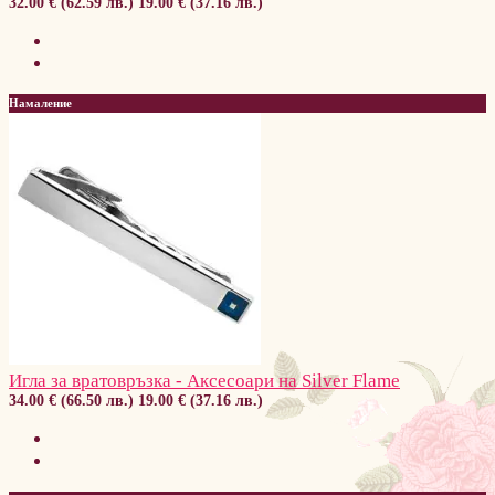
32.00 € (62.59 лв.)
19.00 € (37.16 лв.)
Намаление
Игла за вратовръзка - Аксесоари на Silver Flame
34.00 € (66.50 лв.)
19.00 € (37.16 лв.)