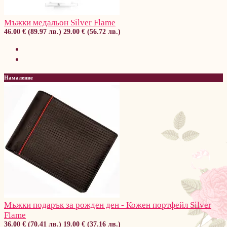
Мъжки медальон Silver Flame
46.00 € (89.97 лв.)
29.00 € (56.72 лв.)
Намаление
Мъжки подарък за рожден ден - Кожен портфейл Silver
Flame
36.00 € (70.41 лв.)
19.00 € (37.16 лв.)