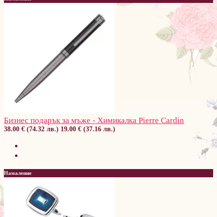
Бизнес подарък за мъже - Химикалка Pierre Cardin
38.00 € (74.32 лв.)
19.00 € (37.16 лв.)
Намаление