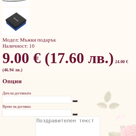
Модел:
Мъжки подарък
Наличност:
10
9.00 € (17.60 лв.)
24.00 €
(46.94 лв.)
Опции
Дата на доставката
Време на доставка