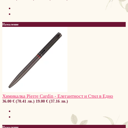
Намаление
Химикалка Pierre Cardin - Елегантност и Стил в Едно
36.00 € (70.41 лв.)
19.00 € (37.16 лв.)
Намаление