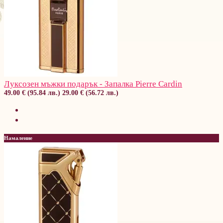
Луксозен мъжки подарък - Запалка Pierre Cardin
49.00 € (95.84 лв.)
29.00 € (56.72 лв.)
Намаление