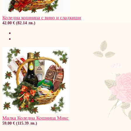
Коледна кошница с вино и сладкиши
42.00 € (82.14 лв.)
Малка Коледна Кошница Микс
59.00 € (115.39 лв.)