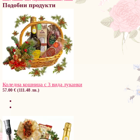
Подобни продукти
Коледна кошница с 3 вида луканки
57.00 € (111.48 лв.)