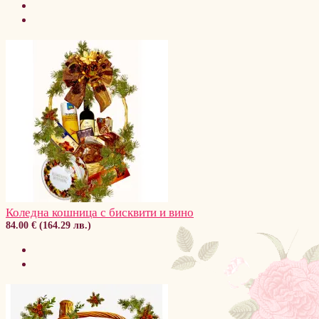
Коледна кошница с бисквити и вино
84.00 € (164.29 лв.)