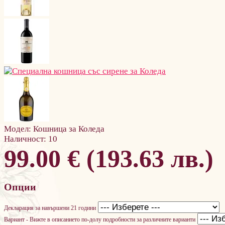
Модел:
Кошница за Коледа
Наличност:
10
99.00 € (193.63 лв.)
Опции
Декларация за навършени 21 години
Вариант - Вижте в описанието по-долу подробности за различните варианти