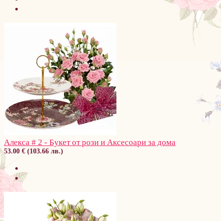
Алекса # 2 - Букет от рози и Аксесоари за дома
53.00 € (103.66 лв.)