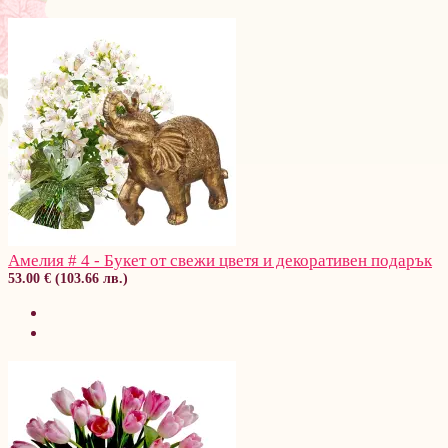
Амелия # 4 - Букет от свежи цветя и декоративен подарък
53.00 € (103.66 лв.)