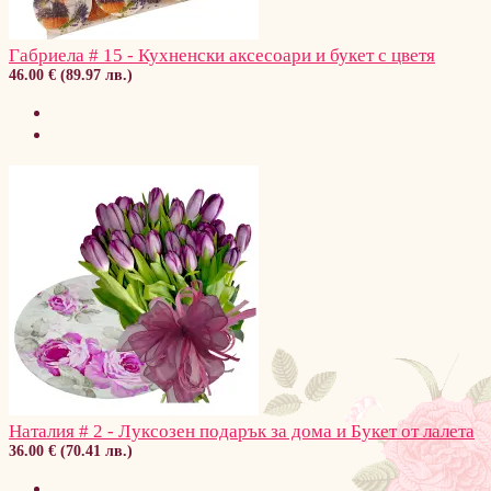
Габриела # 15 - Кухненски аксесоари и букет с цветя
46.00 € (89.97 лв.)
Наталия # 2 - Луксозен подарък за дома и Букет от лалета
36.00 € (70.41 лв.)