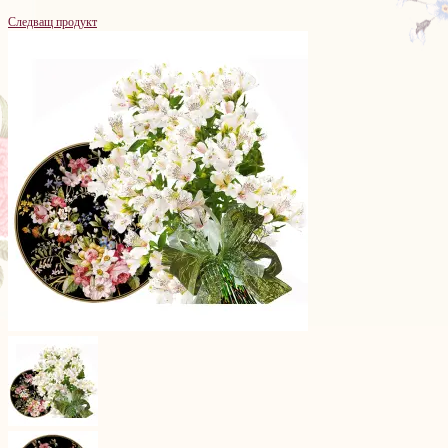
Следващ продукт