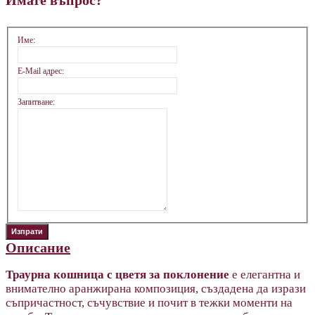
Име:
E-Mail адрес:
Запитване:
Описание
Траурна кошница с цветя за поклонение
е елегантна и
внимателно аранжирана композиция, създадена да изрази
съпричастност, съчувствие и почит в тежки моменти на