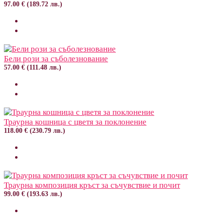
97.00 € (189.72 лв.)
Бели рози за съболезнование
57.00 € (111.48 лв.)
Траурна кошница с цветя за поклонение
118.00 € (230.79 лв.)
Траурна композиция кръст за съчувствие и почит
99.00 € (193.63 лв.)