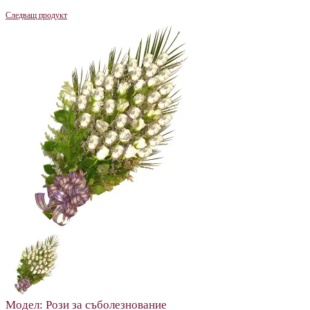
Следващ продукт
Модел:
Рози за съболезнование