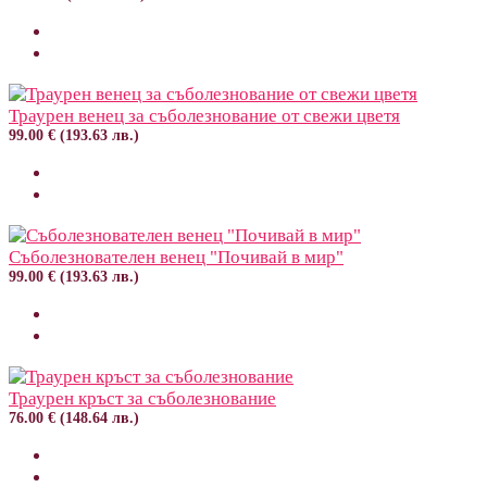
Траурен венец за съболезнование от свежи цветя
99.00 € (193.63 лв.)
Съболезнователен венец "Почивай в мир"
99.00 € (193.63 лв.)
Траурен кръст за съболезнование
76.00 € (148.64 лв.)