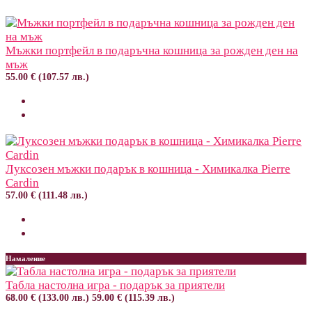
Мъжки портфейл в подаръчна кошница за рожден ден на
мъж
55.00 € (107.57 лв.)
Луксозен мъжки подарък в кошница - Химикалка Pierre
Cardin
57.00 € (111.48 лв.)
Намаление
Табла настолна игра - подарък за приятели
68.00 € (133.00 лв.)
59.00 € (115.39 лв.)