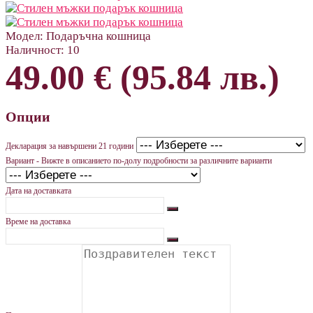
Модел:
Подаръчна кошница
Наличност:
10
49.00 € (95.84 лв.)
Опции
Декларация за навършени 21 години
Вариант - Вижте в описанието по-долу подробности за различните варианти
Дата на доставката
Време на доставка