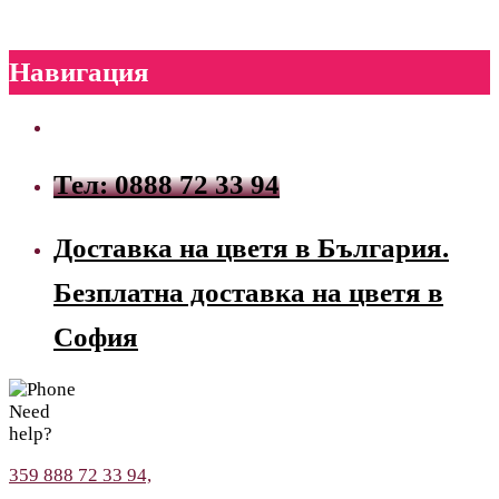
Навигация
Тел: 0888 72 33 94
Доставка на цветя в България.
Безплатна доставка на цветя в
София
Need
help?
359 888 72 33 94,