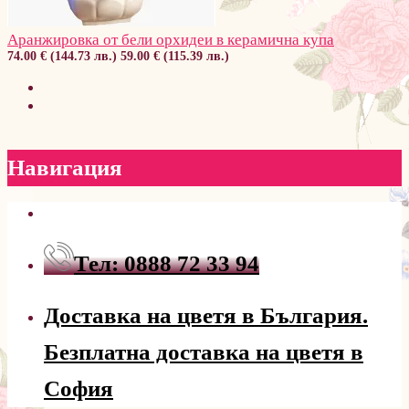
Аранжировка от бели орхидеи в керамична купа
74.00 € (144.73 лв.)
59.00 € (115.39 лв.)
Навигация
Тел: 0888 72 33 94
Доставка на цветя в България.
Безплатна доставка на цветя в
София