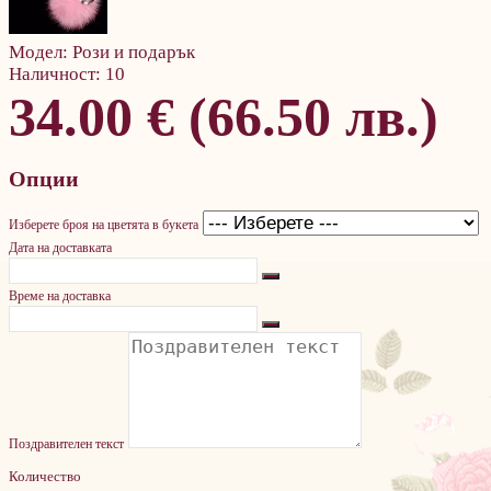
Модел:
Рози и подарък
Наличност:
10
34.00 € (66.50 лв.)
Опции
Изберете броя на цветята в букета
Дата на доставката
Време на доставка
Поздравителен текст
Количество