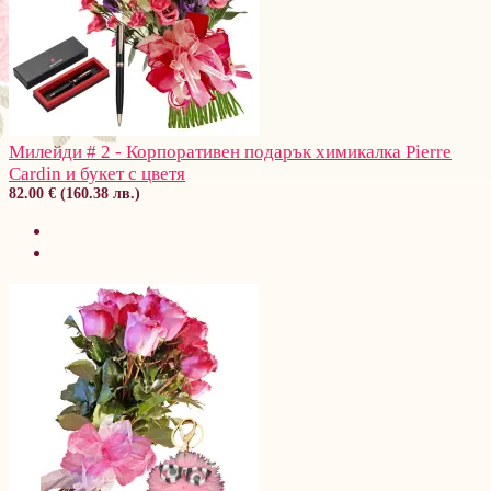
Милейди # 2 - Корпоративен подарък химикалка Pierre
Cardin и букет с цветя
82.00 € (160.38 лв.)