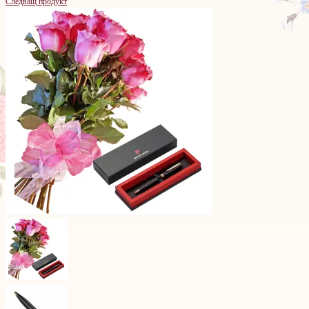
Следващ продукт