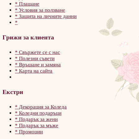
* Плащане
* Условия за ползване
* Защита на личните данни
*
Грижи за клиента
* Свържете се с нас
* Полезни съвети
* Връщане и замяна
* Карта на сайта
Екстри
* Декорация за Коледа
* Коледни подаръци
* Подарък за жени
* Подарък за мъже
* Промоции