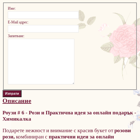
Име:
E-Mail адрес:
Запитване:
Описание
Роузи # 6 - Рози и Практична идея за онлайн подарък -
Химикалка
Подарете нежност и внимание с красив букет от
розови
рози,
комбиниран с
практични идеи за онлайн